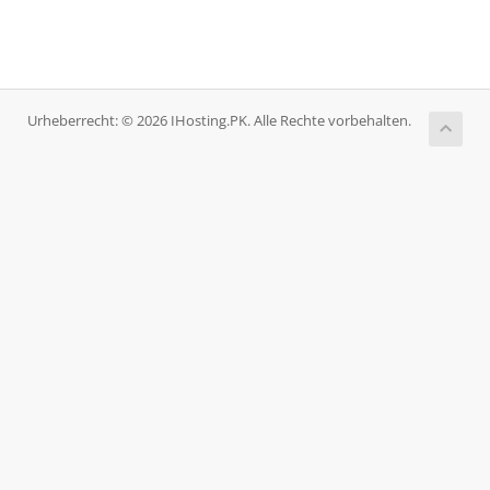
Urheberrecht: © 2026 IHosting.PK. Alle Rechte vorbehalten.