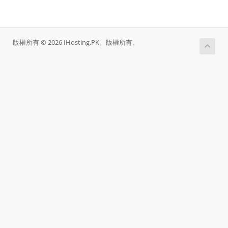
版權所有 © 2026 IHosting.PK。版權所有。