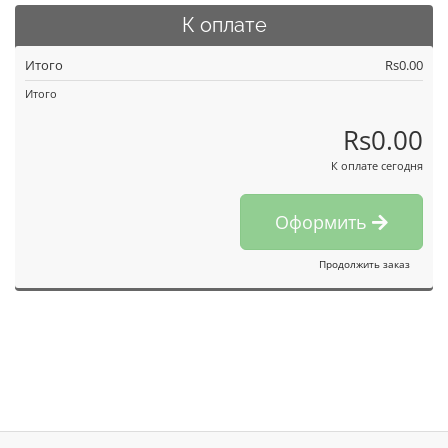
К оплате
Итого
Rs0.00
Итого
Rs0.00
К оплате сегодня
Оформить
Продолжить заказ