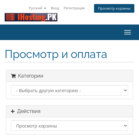
Русский
Вход
Регистрация
Просмотр корзины
Пере
нави
Просмотр и оплата
Категории
Действия